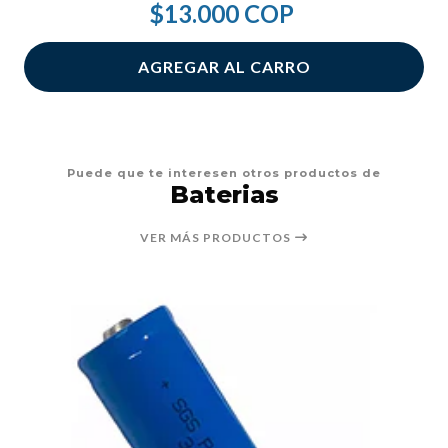
$13.000 COP
AGREGAR AL CARRO
Puede que te interesen otros productos de
Baterias
VER MÁS PRODUCTOS