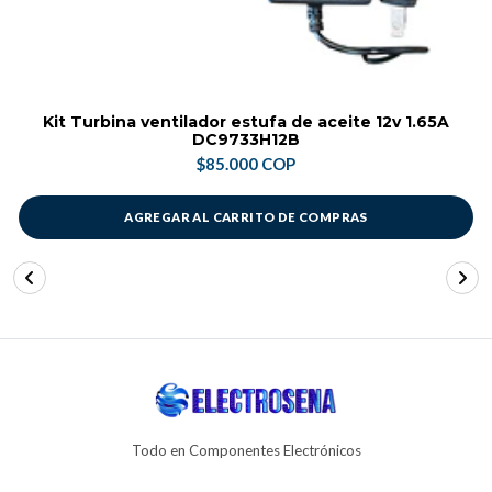
Kit Turbina ventilador estufa de aceite 12v 1.65A
DC9733H12B
$85.000 COP
AGREGAR AL CARRITO DE COMPRAS
Todo en Componentes Electrónicos