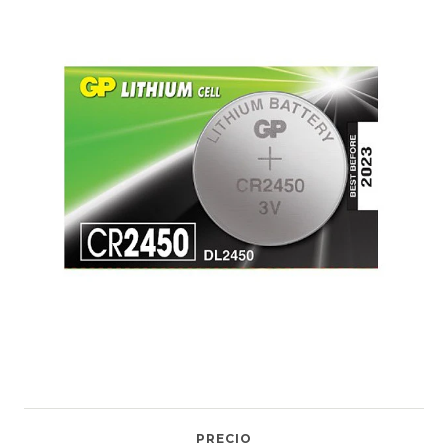
PRECIO