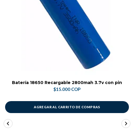
Batería 18650 Recargable 2800mah 3.7v con pin
$15.000 COP
AGREGAR AL CARRITO DE COMPRAS