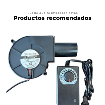
Puede que te interesen estos
Productos recomendados