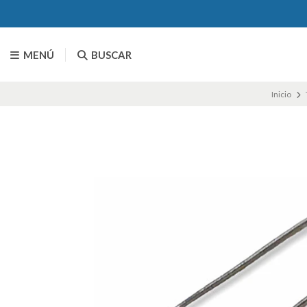
MENÚ
BUSCAR
Inicio