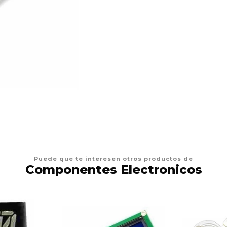
Puede que te interesen otros productos de
Componentes Electronicos