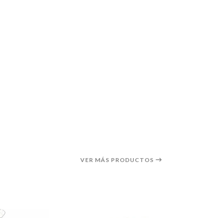
VER MÁS PRODUCTOS