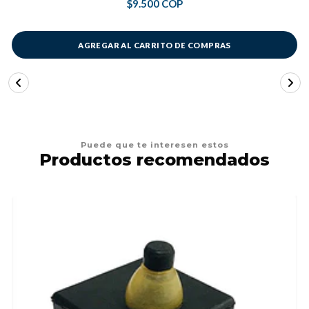
$9.500 COP
AGREGAR AL CARRITO DE COMPRAS
Puede que te interesen estos
Productos recomendados