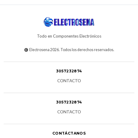
Todo en Componentes Electrónicos
Electrosena 2026. Todos los derechos reservados.
3057232874
CONTACTO
3057232874
CONTACTO
CONTÁCTANOS