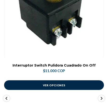
Interruptor Switch Pulidora Cuadrado On Off
$11.000 COP
VER OPCIONES