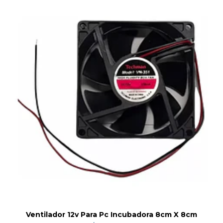
Ventilador 12v Para Pc Incubadora 8cm X 8cm