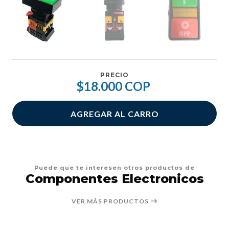
PRECIO
$18.000 COP
AGREGAR AL CARRO
Puede que te interesen otros productos de
Componentes Electronicos
VER MÁS PRODUCTOS