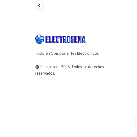
Todo en Componentes Electrónicos
Electrosena 2026. Todos los derechos
reservados.