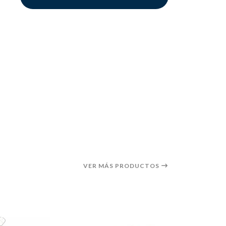
VER MÁS PRODUCTOS