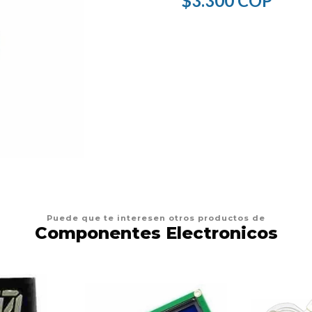
$3.300 COP
Puede que te interesen otros productos de
Componentes Electronicos