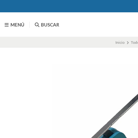
MENÚ
BUSCAR
Inicio
Todo