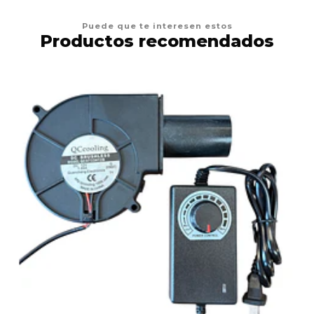
Puede que te interesen estos
Productos recomendados