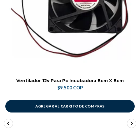
Ventilador 12v Para Pc Incubadora 8cm X 8cm
$9.500 COP
AGREGAR AL CARRITO DE COMPRAS