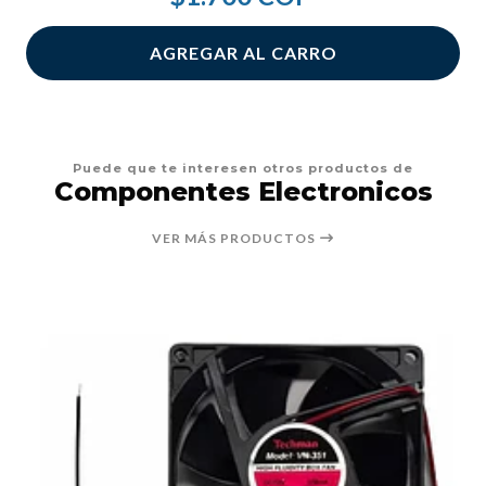
AGREGAR AL CARRO
Puede que te interesen otros productos de
Componentes Electronicos
VER MÁS PRODUCTOS