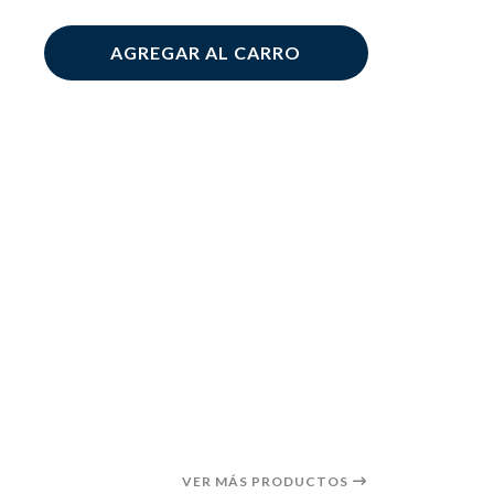
AGREGAR AL CARRO
VER MÁS PRODUCTOS