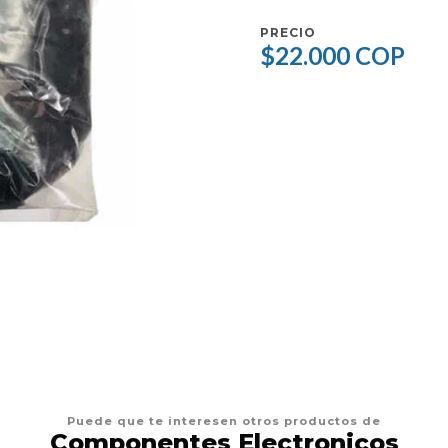
PRECIO
$22.000 COP
Puede que te interesen otros productos de
Componentes Electronicos