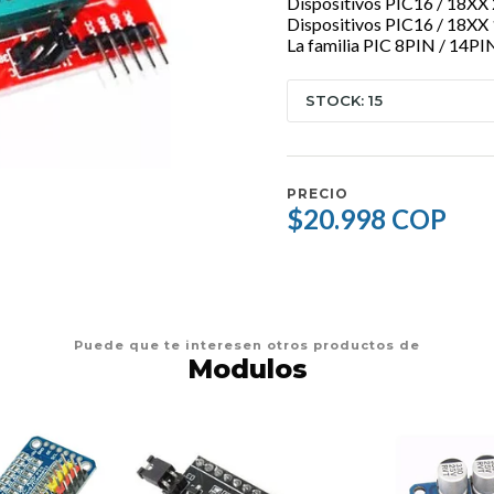
Dispositivos PIC16 / 18XX
Dispositivos PIC16 / 18XX 
La familia PIC 8PIN / 14PI
STOCK: 15
PRECIO
$20.998 COP
Puede que te interesen otros productos de
Modulos