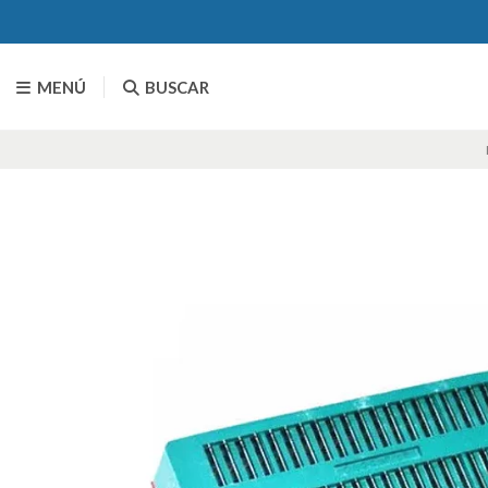
MENÚ
BUSCAR