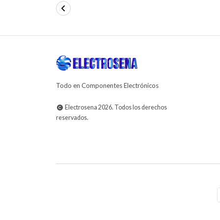
Todo en Componentes Electrónicos
Electrosena 2026. Todos los derechos
reservados.