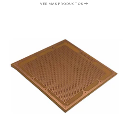
VER MÁS PRODUCTOS