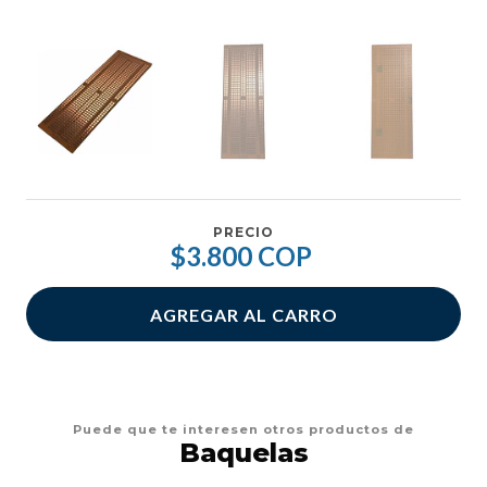
PRECIO
$3.800 COP
AGREGAR AL CARRO
Puede que te interesen otros productos de
Baquelas