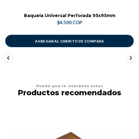
Baquela Universal Perforada 95x95mm
$4.500 COP
AGREGAR AL CARRITO DE COMPRAS
Puede que te interesen estos
Productos recomendados