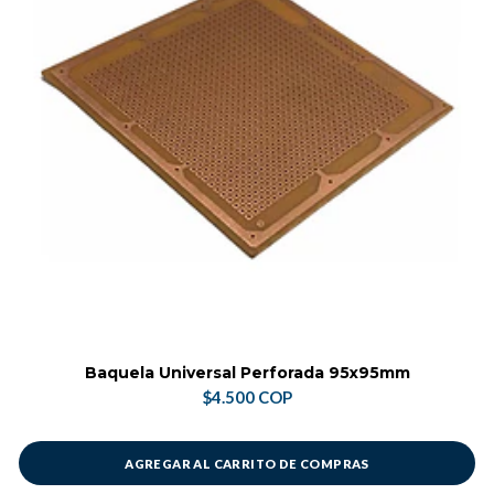
Baquela Universal Perforada 95x95mm
$4.500 COP
AGREGAR AL CARRITO DE COMPRAS