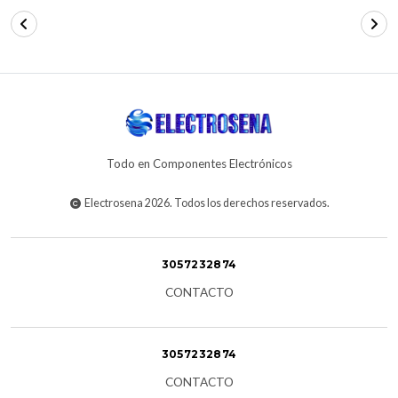
Todo en Componentes Electrónicos
Electrosena 2026. Todos los derechos reservados.
3057232874
CONTACTO
3057232874
CONTACTO