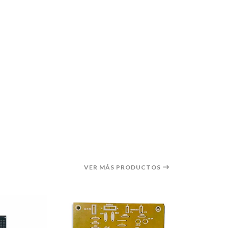
VER MÁS PRODUCTOS