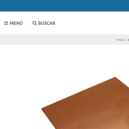
MENÚ
BUSCAR
Inicio