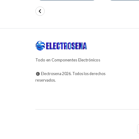
Todo en Componentes Electrónicos
Electrosena 2026. Todos los derechos
reservados.