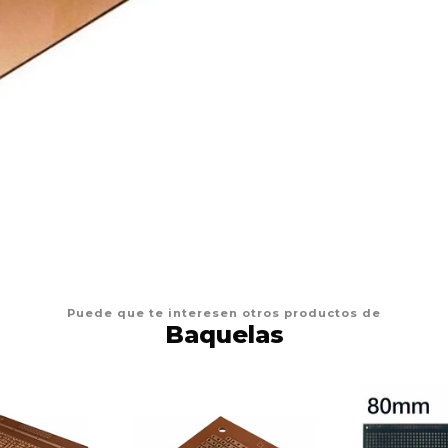
Puede que te interesen otros productos de
Baquelas