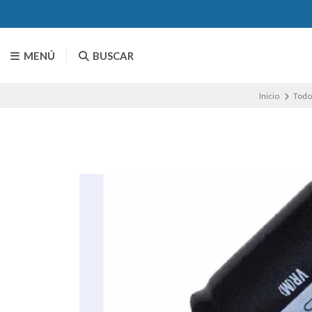
MENÚ
BUSCAR
Inicio
Todo