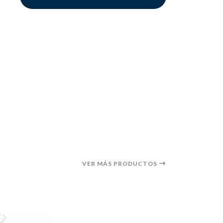
VER MÁS PRODUCTOS