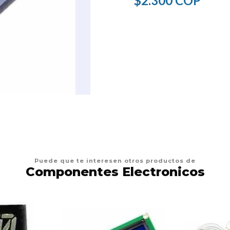
$2.300 COP
Puede que te interesen otros productos de
Componentes Electronicos