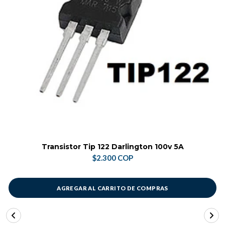
Transistor Tip 122 Darlington 100v 5A
$2.300 COP
AGREGAR AL CARRITO DE COMPRAS