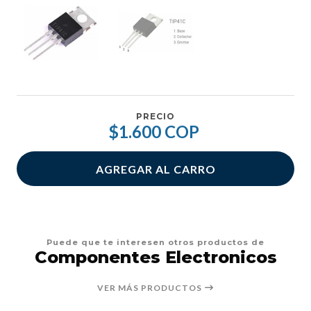
PRECIO
$1.600 COP
AGREGAR AL CARRO
Puede que te interesen otros productos de
Componentes Electronicos
VER MÁS PRODUCTOS