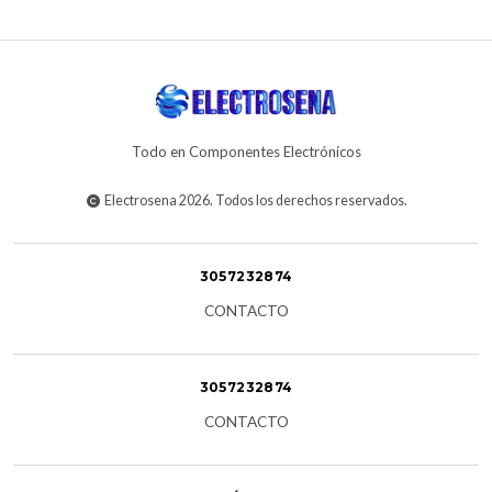
Todo en Componentes Electrónicos
Electrosena 2026. Todos los derechos reservados.
3057232874
CONTACTO
3057232874
CONTACTO