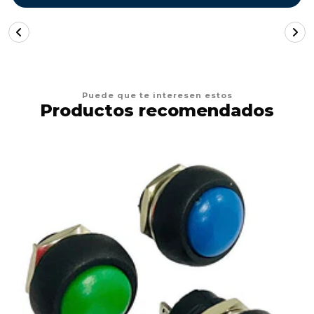
Puede que te interesen estos
Productos recomendados