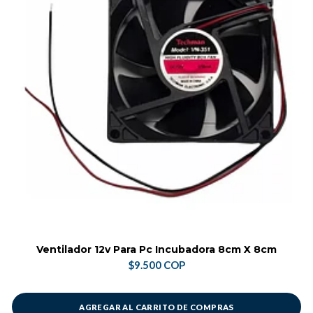
Ventilador 12v Para Pc Incubadora 8cm X 8cm
$9.500 COP
AGREGAR AL CARRITO DE COMPRAS