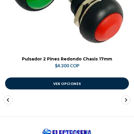
Pulsador 2 Pines Redondo Chasis 17mm
$4.300 COP
VER OPCIONES