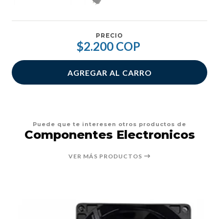
PRECIO
$2.200 COP
AGREGAR AL CARRO
Puede que te interesen otros productos de
Componentes Electronicos
VER MÁS PRODUCTOS