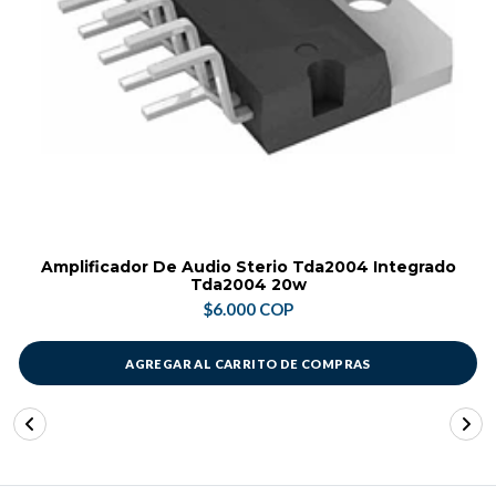
Amplificador De Audio Sterio Tda2004 Integrado
Tda2004 20w
$6.000 COP
AGREGAR AL CARRITO DE COMPRAS