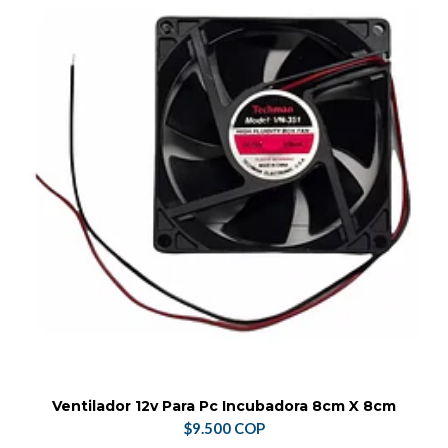
Ventilador 12v Para Pc Incubadora 8cm X 8cm
$9.500 COP