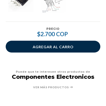
PRECIO
$2.700 COP
AGREGAR AL CARRO
Puede que te interesen otros productos de
Componentes Electronicos
VER MÁS PRODUCTOS