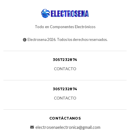
Todo en Componentes Electrónicos
Electrosena 2026. Todos los derechos reservados.
3057232874
CONTACTO
3057232874
CONTACTO
CONTÁCTANOS
electrosenaelectronica@gmail.com