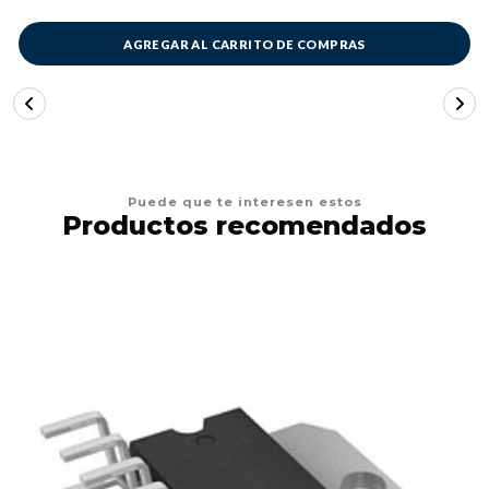
AGREGAR AL CARRITO DE COMPRAS
Puede que te interesen estos
Productos recomendados