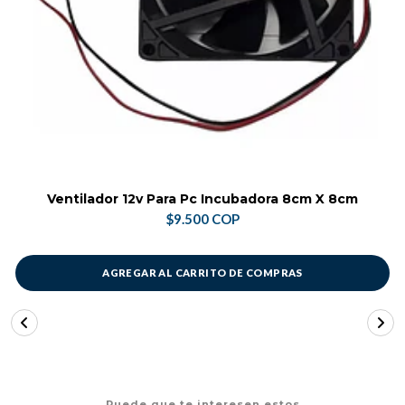
Ventilador 12v Para Pc Incubadora 8cm X 8cm
$9.500 COP
AGREGAR AL CARRITO DE COMPRAS
Puede que te interesen estos