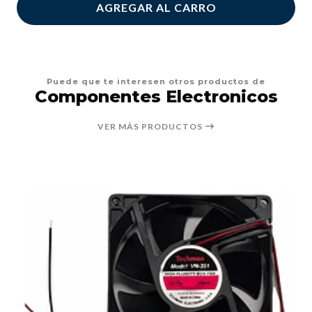
AGREGAR AL CARRO
Puede que te interesen otros productos de
Componentes Electronicos
VER MÁS PRODUCTOS