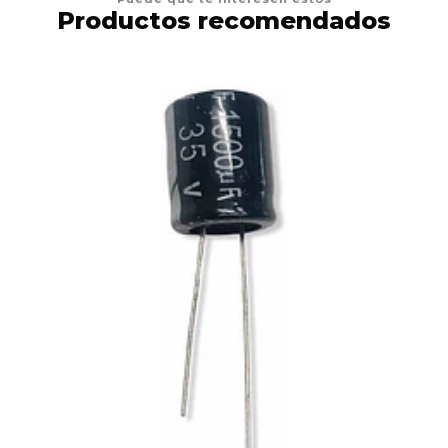
Productos recomendados