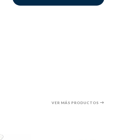
VER MÁS PRODUCTOS