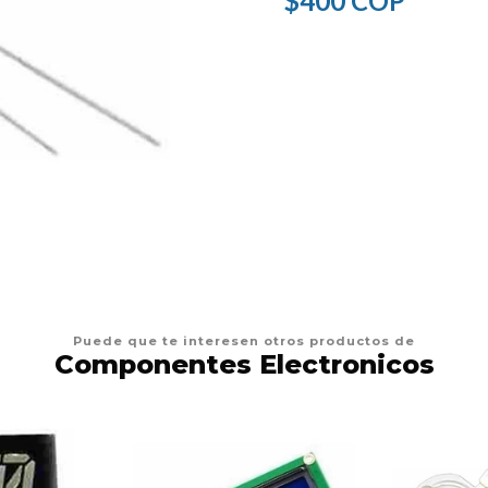
$400 COP
Puede que te interesen otros productos de
Componentes Electronicos