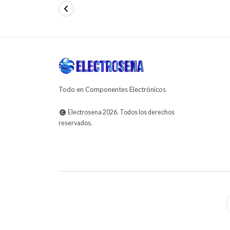
Todo en Componentes Electrónicos
Electrosena 2026. Todos los derechos
reservados.