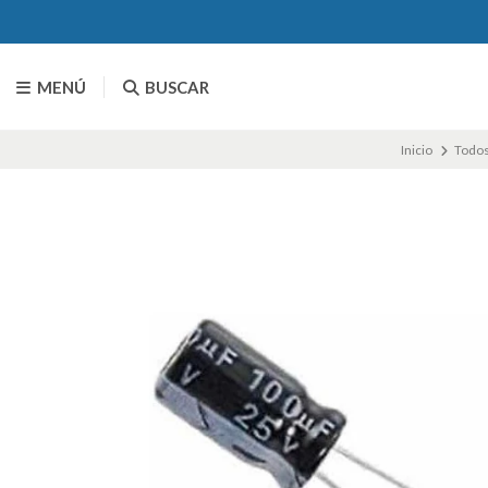
MENÚ
BUSCAR
Inicio
Todos