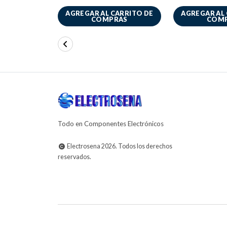
AGREGAR AL CARRITO DE
AGREGAR AL
COMPRAS
COM
Todo en Componentes Electrónicos
Electrosena 2026. Todos los derechos
reservados.