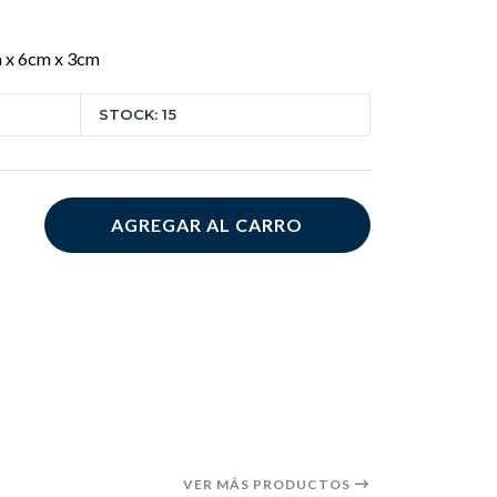
 x 6cm x 3cm
STOCK: 15
AGREGAR AL CARRO
VER MÁS PRODUCTOS