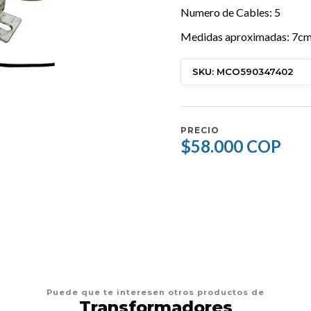
Numero de Cables: 5
Medidas aproximadas: 7cm
SKU: MCO590347402
PRECIO
$58.000 COP
Puede que te interesen otros productos de
Transformadores