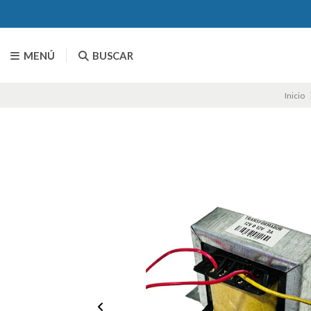
MENÚ
BUSCAR
Inicio