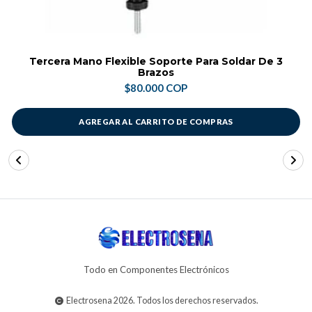
Tercera Mano Flexible Soporte Para Soldar De 3
Brazos
$80.000 COP
AGREGAR AL CARRITO DE COMPRAS
Todo en Componentes Electrónicos
Electrosena 2026. Todos los derechos reservados.