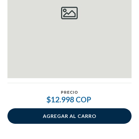
PRECIO
$12.998 COP
AGREGAR AL CARRO