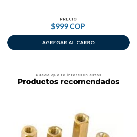
PRECIO
$999 COP
AGREGAR AL CARRO
Puede que te interesen estos
Productos recomendados