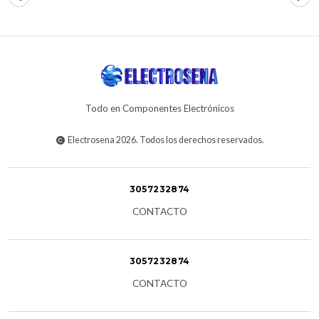
Todo en Componentes Electrónicos
Electrosena 2026. Todos los derechos reservados.
3057232874
CONTACTO
3057232874
CONTACTO