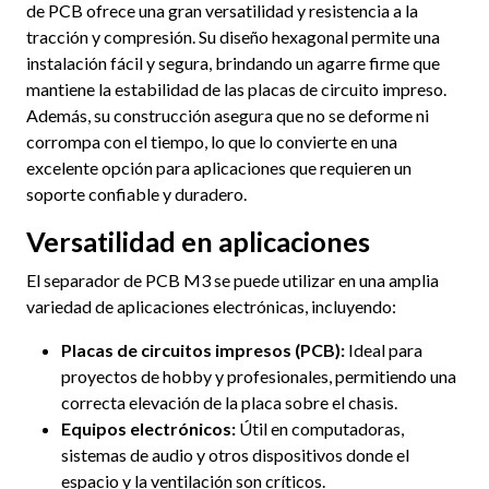
de PCB ofrece una gran versatilidad y resistencia a la
tracción y compresión. Su diseño hexagonal permite una
instalación fácil y segura, brindando un agarre firme que
mantiene la estabilidad de las placas de circuito impreso.
Además, su construcción asegura que no se deforme ni
corrompa con el tiempo, lo que lo convierte en una
excelente opción para aplicaciones que requieren un
soporte confiable y duradero.
Versatilidad en aplicaciones
El separador de PCB M3 se puede utilizar en una amplia
variedad de aplicaciones electrónicas, incluyendo:
Placas de circuitos impresos (PCB):
Ideal para
proyectos de hobby y profesionales, permitiendo una
correcta elevación de la placa sobre el chasis.
Equipos electrónicos:
Útil en computadoras,
sistemas de audio y otros dispositivos donde el
espacio y la ventilación son críticos.