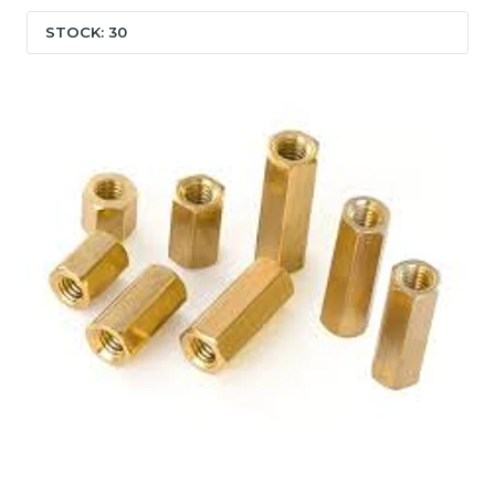
STOCK: 30