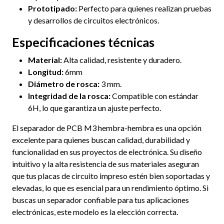
Prototipado:
Perfecto para quienes realizan pruebas
y desarrollos de circuitos electrónicos.
Especificaciones técnicas
Material:
Alta calidad, resistente y duradero.
Longitud:
6mm
Diámetro de rosca:
3 mm.
Integridad de la rosca:
Compatible con estándar
6H, lo que garantiza un ajuste perfecto.
El separador de PCB M3 hembra-hembra es una opción
excelente para quienes buscan calidad, durabilidad y
funcionalidad en sus proyectos de electrónica. Su diseño
intuitivo y la alta resistencia de sus materiales aseguran
que tus placas de circuito impreso estén bien soportadas y
elevadas, lo que es esencial para un rendimiento óptimo. Si
buscas un separador confiable para tus aplicaciones
electrónicas, este modelo es la elección correcta.