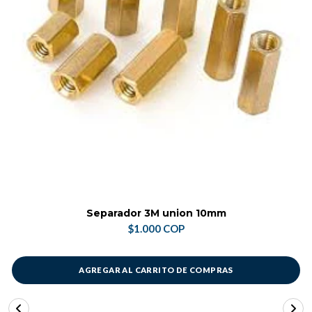
Separador 3M union 10mm
$1.000 COP
AGREGAR AL CARRITO DE COMPRAS