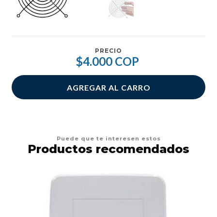
PRECIO
$4.000 COP
AGREGAR AL CARRO
Puede que te interesen estos
Productos recomendados