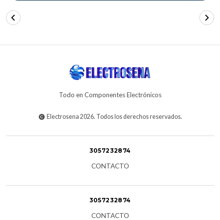
Todo en Componentes Electrónicos
Electrosena 2026. Todos los derechos reservados.
3057232874
CONTACTO
3057232874
CONTACTO