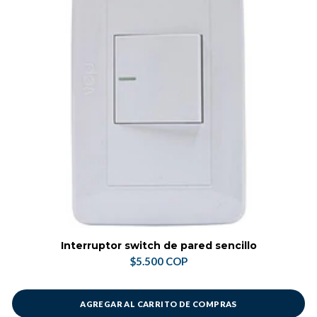
Interruptor switch de pared sencillo
$5.500 COP
AGREGAR AL CARRITO DE COMPRAS