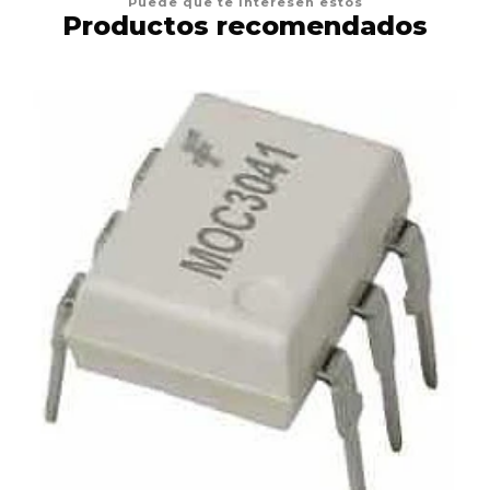
Puede que te interesen estos
Productos recomendados