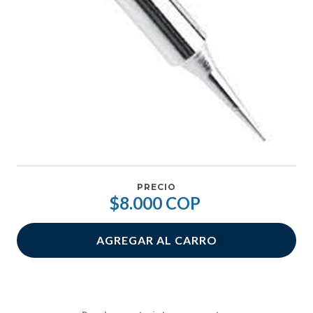
PRECIO
$8.000 COP
AGREGAR AL CARRO