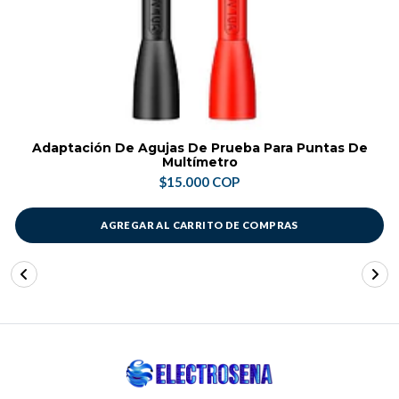
Adaptación De Agujas De Prueba Para Puntas De
Multímetro
$15.000 COP
AGREGAR AL CARRITO DE COMPRAS