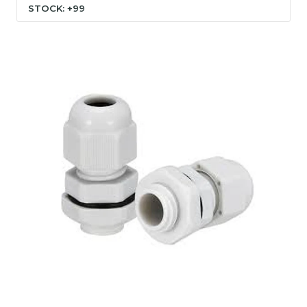
STOCK: +99