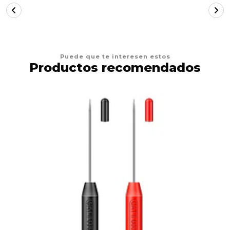
Puede que te interesen estos
Productos recomendados