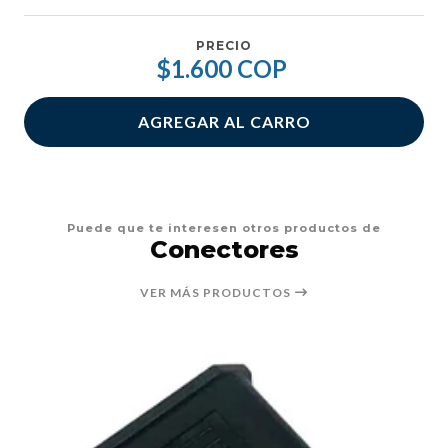
PRECIO
$1.600 COP
AGREGAR AL CARRO
Puede que te interesen otros productos de
Conectores
VER MÁS PRODUCTOS