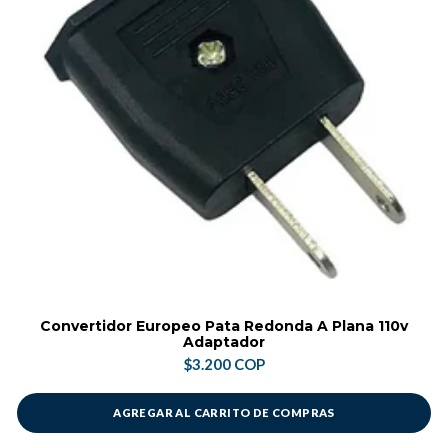
Convertidor Europeo Pata Redonda A Plana 110v
Adaptador
$3.200 COP
AGREGAR AL CARRITO DE COMPRAS