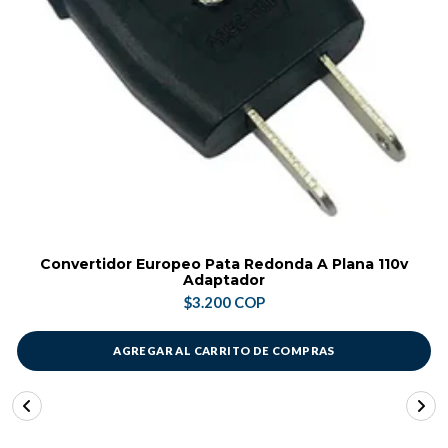
Convertidor Europeo Pata Redonda A Plana 110v
Adaptador
$3.200 COP
AGREGAR AL CARRITO DE COMPRAS