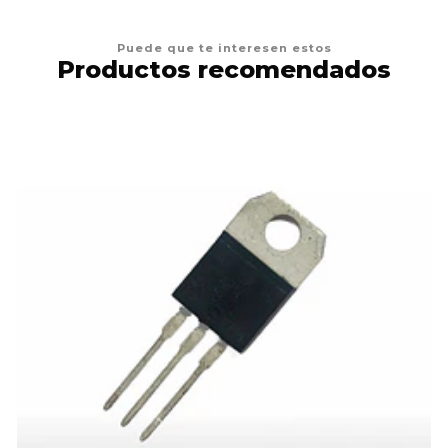
Puede que te interesen estos
Productos recomendados