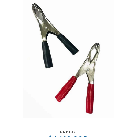
PRECIO