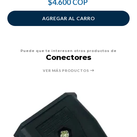
$4.600 COP
AGREGAR AL CARRO
Puede que te interesen otros productos de
Conectores
VER MÁS PRODUCTOS