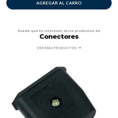
AGREGAR AL CARRO
Puede que te interesen otros productos de
Conectores
VER MÁS PRODUCTOS