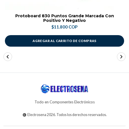
Protoboard 830 Puntos Grande Marcada Con
Positivo Y Negativo
$11.800 COP
AGREGAR AL CARRITO DE COMPRAS
Todo en Componentes Electrónicos
Electrosena 2026. Todos los derechos reservados.