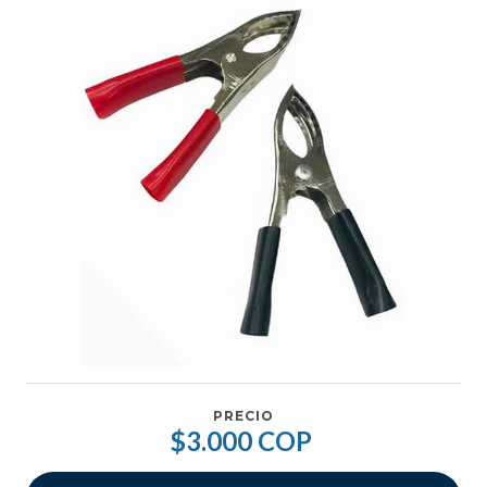
PRECIO
$3.000 COP