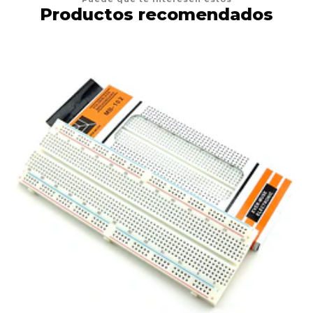
Productos recomendados