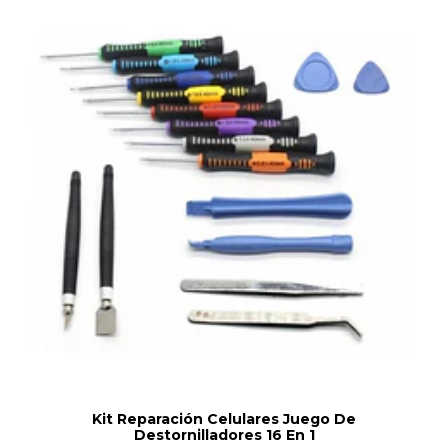
Kit Reparación Celulares Juego De
Destornilladores 16 En 1