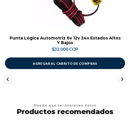
Punta Lógica Automotriz 6v 12v 24v Estados Altos
Y Bajos
$32.000 COP
AGREGAR AL CARRITO DE COMPRAS
Puede que te interesen estos
Productos recomendados