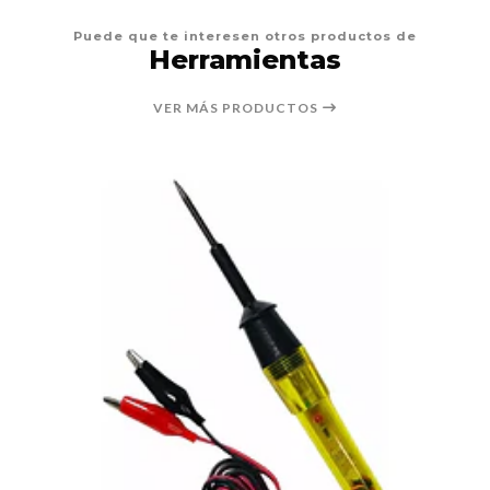
Puede que te interesen otros productos de
Herramientas
VER MÁS PRODUCTOS