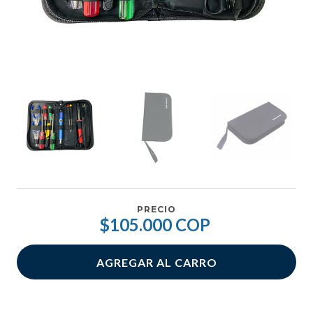
PRECIO
$105.000 COP
AGREGAR AL CARRO