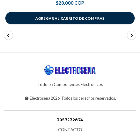
$28.000 COP
AGREGAR AL CARRITO DE COMPRAS
Todo en Componentes Electrónicos
Electrosena 2026. Todos los derechos reservados.
3057232874
CONTACTO