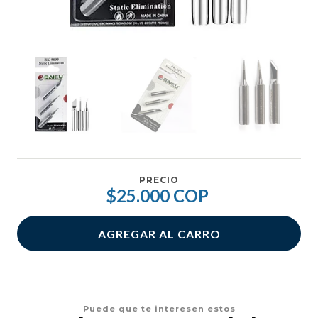
PRECIO
$25.000 COP
AGREGAR AL CARRO
Puede que te interesen estos