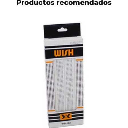
Productos recomendados