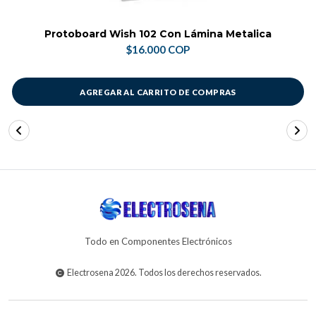
Protoboard Wish 102 Con Lámina Metalica
$16.000 COP
AGREGAR AL CARRITO DE COMPRAS
Todo en Componentes Electrónicos
Electrosena 2026. Todos los derechos reservados.