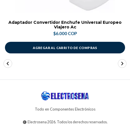
Adaptador Convertidor Enchufe Universal Europeo
Viajero Ac
$6.000 COP
AGREGAR AL CARRITO DE COMPRAS
Todo en Componentes Electrónicos
Electrosena 2026. Todos los derechos reservados.