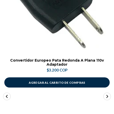
Convertidor Europeo Pata Redonda A Plana 110v
Adaptador
$3.200 COP
AGREGAR AL CARRITO DE COMPRAS