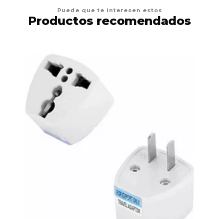
Puede que te interesen estos
Productos recomendados