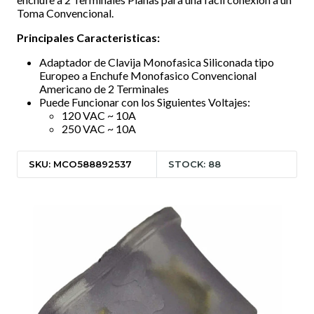
Toma Convencional.
Principales Caracteristicas:
Adaptador de Clavija Monofasica Siliconada tipo
Europeo a Enchufe Monofasico Convencional
Americano de 2 Terminales
Puede Funcionar con los Siguientes Voltajes:
120 VAC ~ 10A
250 VAC ~ 10A
SKU: MCO588892537
STOCK: 88