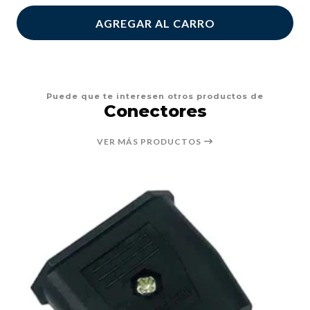
AGREGAR AL CARRO
Puede que te interesen otros productos de
Conectores
VER MÁS PRODUCTOS