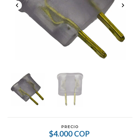
PRECIO
$4.000 COP