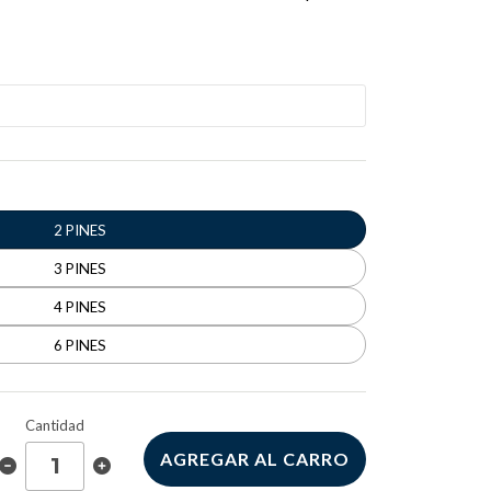
2 PINES
3 PINES
4 PINES
6 PINES
Cantidad
AGREGAR AL CARRO