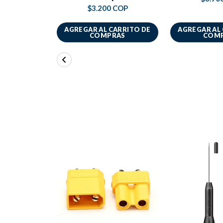
$3.200 COP
AGREGAR AL CARRITO DE
AGREGAR AL
COMPRAS
COM