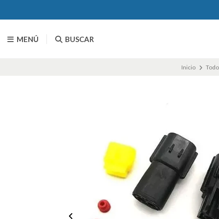
MENÚ
BUSCAR
Inicio
Todo