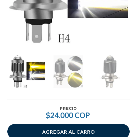
PRECIO
$24.000 COP
AGREGAR AL CARRO