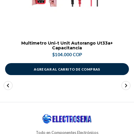
Multimetro Uni-t Unit Autorango Ut33a+
Capacitancia
$104.000 COP
AGREGAR AL CARRITO DE COMPRAS
Todo en Componentes Electrónicos