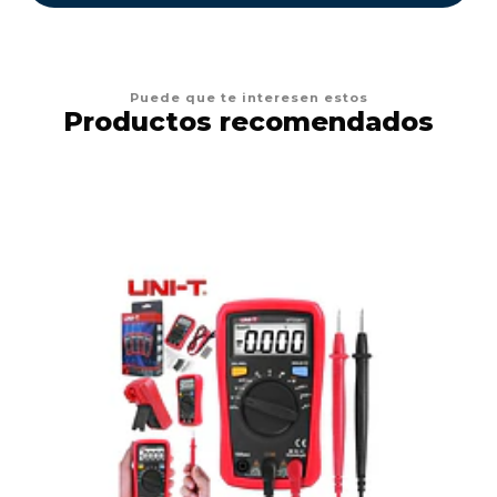
Puede que te interesen estos
Productos recomendados