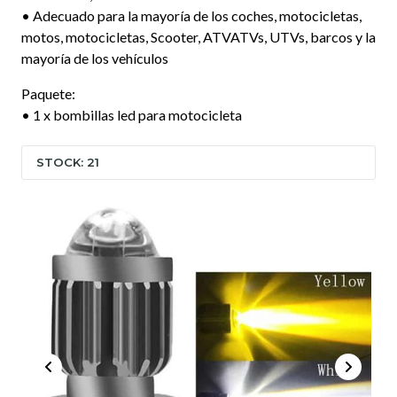
• Adecuado para la mayoría de los coches, motocicletas,
motos, motocicletas, Scooter, ATVATVs, UTVs, barcos y la
mayoría de los vehículos
Paquete:
• 1 x bombillas led para motocicleta
STOCK: 21